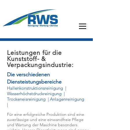
Leistungen für die
Kunststoff- &
Verpackungsindustrie:
Die verschiedenen
Diensteistungsbereiche
Hallenkonstruktionsreinigung
|
Wasserhöchstdruckreinigung
|
Trockeneisreinigung
| Anlagenreinigung
|
Für eine erfolgreiche Produktion sind eine
zuverlässige und eine einwandfreie Pflege
und Wartung der Maschine besonders