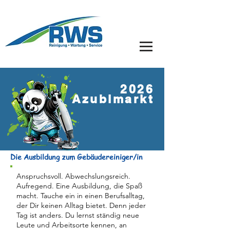
2026
Azubimarkt
Die Ausbildung zum Gebäudereiniger/in
Anspruchsvoll. Abwechslungsreich.
Aufregend. Eine Ausbildung, die Spaß
macht. Tauche ein in einen Berufsalltag,
der Dir keinen Alltag bietet. Denn jeder
Tag ist anders. Du lernst ständig neue
Leute und Arbeitsorte kennen, an