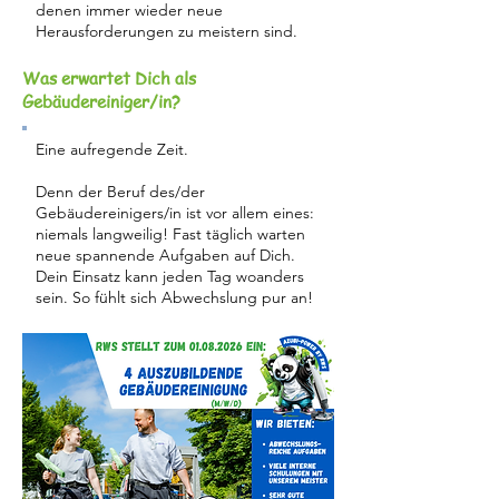
denen immer wieder neue
Herausforderungen zu meistern sind.
Was erwartet Dich als
Gebäudereiniger/in?
Eine aufregende Zeit.
Denn der Beruf des/der
Gebäudereinigers/in ist vor allem eines:
niemals langweilig! Fast täglich warten
neue spannende Aufgaben auf Dich.
Dein Einsatz kann jeden Tag woanders
sein. So fühlt sich Abwechslung pur an!