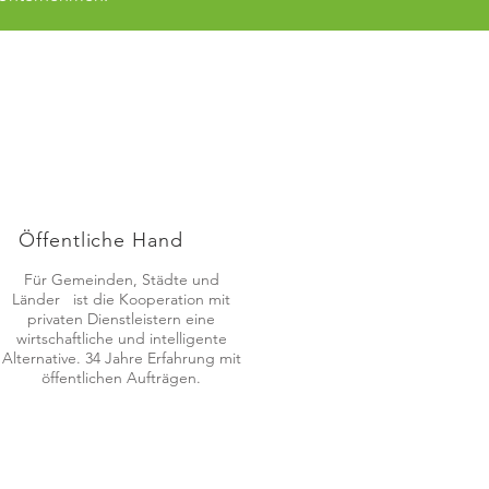
Öffentliche Hand
Für Gemeinden, Städte und
Länder ist die Kooperation mit
privaten Dienstleistern eine
wirtschaftliche und intelligente
Alternative. 34 Jahre Erfahrung mit
öffentlichen Aufträgen.