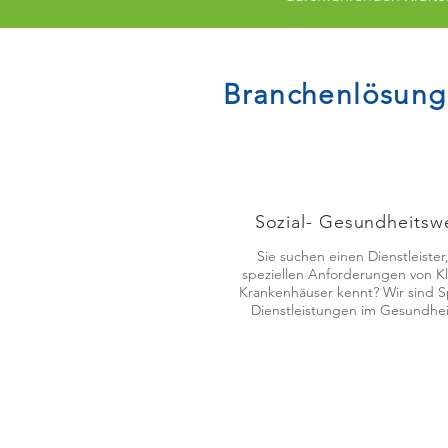
Branchenlösun
Sozial- Gesundheitsw
Sie suchen einen Dienstleister
speziellen Anforderungen von Kl
Krankenhäuser kennt? Wir sind Spe
Dienstleistungen im Gesundhe