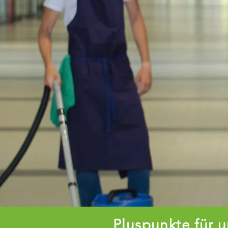
Pluspunkte für